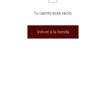
Tu carrito está vacío.
Volver a la tienda