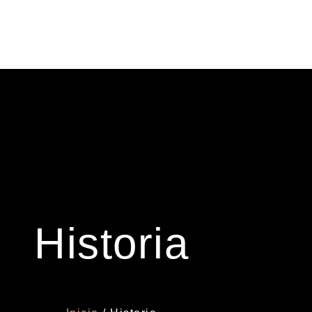
Historia