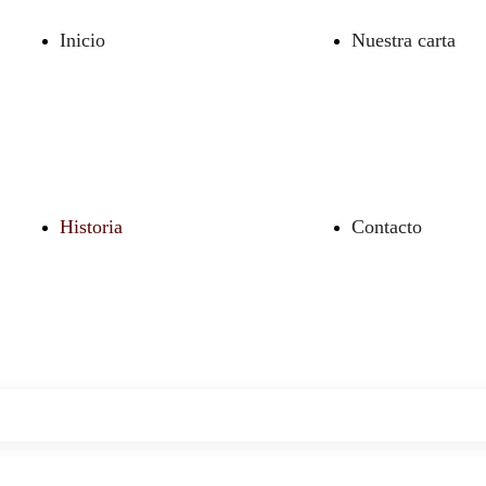
Inicio
Nuestra carta
Historia
Contacto