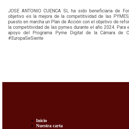
JOSE ANTONIO CUENCA SL ha sido beneficiaria de Fon
objetivo es la mejora de la competitividad de las PYMES,
puesto en marcha un Plan de Acción con el objetivo de reforz
la competitividad de las pymes durante el año 2024. Para e
apoyo del Programa Pyme Digital de la Cámara de C
#EuropaSeSiente
Inicio
Nuestra carta