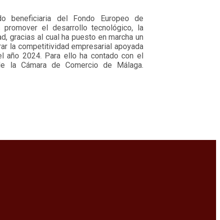
beneficiaria del Fondo Europeo de
 promover el desarrollo tecnológico, la
ad, gracias al cual ha puesto en marcha un
rar la competitividad empresarial apoyada
el año 2024. Para ello ha contado con el
e la Cámara de Comercio de Málaga.