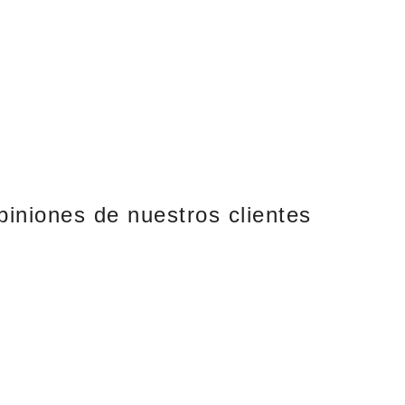
piniones de nuestros clientes