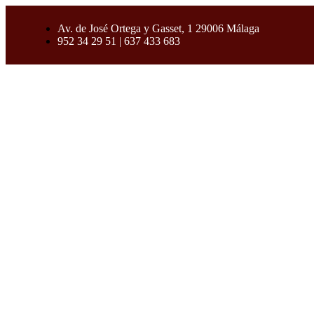
Av. de José Ortega y Gasset, 1 29006 Málaga
952 34 29 51 | 637 433 683