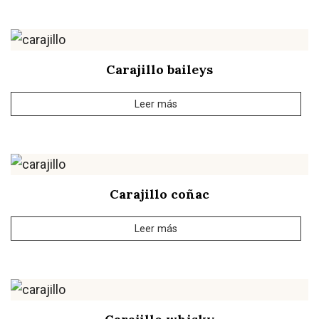
Carajillo baileys
Leer más
Carajillo coñac
Leer más