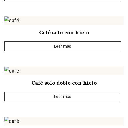
Café solo con hielo
Leer más
Café solo doble con hielo
Leer más