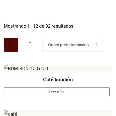
Mostrando 1–12 de 32 resultados
Orden predeterminado
Café bombón
Leer más