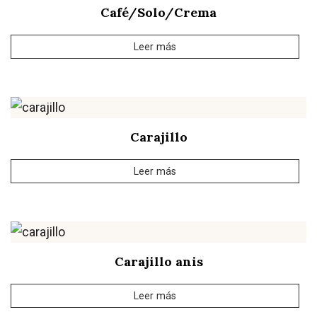
Café/Solo/Crema
Leer más
Carajillo
Leer más
Carajillo anis
Leer más