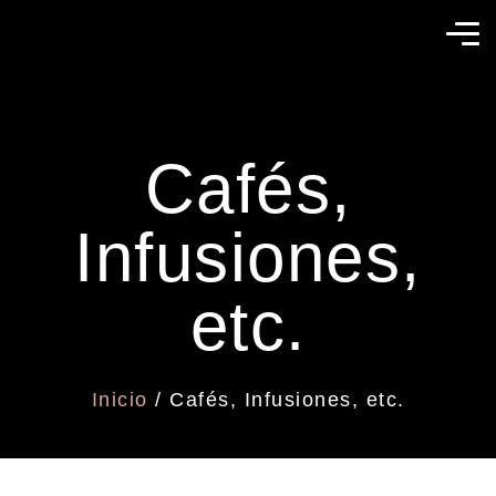
Cafés,
Infusiones,
etc.
Inicio
/ Cafés, Infusiones, etc.