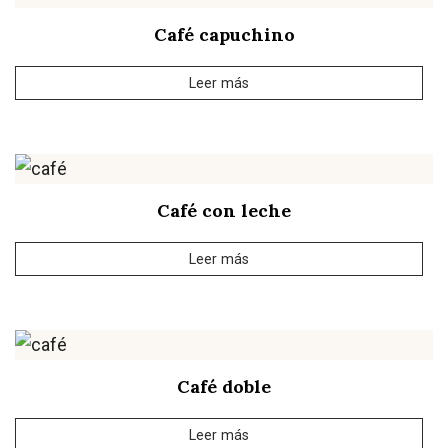
Café capuchino
Leer más
Café con leche
Leer más
Café doble
Leer más