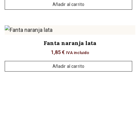
Añadir al carrito
Fanta naranja lata
1,85
€
IVA incluido
Añadir al carrito