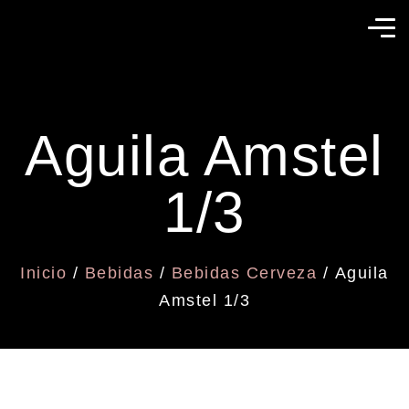
Aguila Amstel
1/3
Inicio
/
Bebidas
/
Bebidas Cerveza
/ Aguila
Amstel 1/3