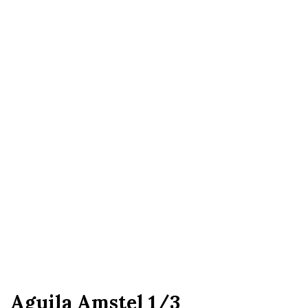
Aguila Amstel 1/3