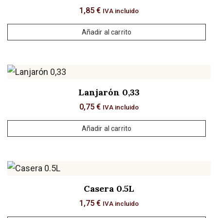
1,85
€
IVA incluido
Añadir al carrito
Lanjarón 0,33
0,75
€
IVA incluido
Añadir al carrito
Casera 0.5L
1,75
€
IVA incluido