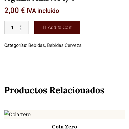
2,00
€
IVA incluido
Add to Cart
Categorías:
Bebidas
,
Bebidas Cerveza
Productos Relacionados
Cola Zero