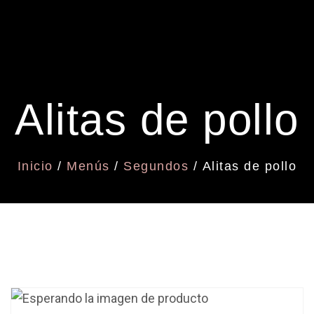
Alitas de pollo
Inicio
/
Menús
/
Segundos
/ Alitas de pollo