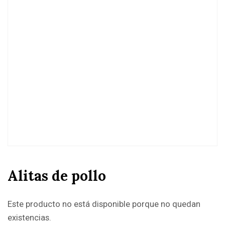
Alitas de pollo
Este producto no está disponible porque no quedan
existencias.