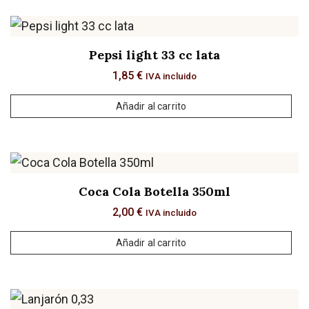
Pepsi light 33 cc lata
1,85
€
IVA incluido
Añadir al carrito
Coca Cola Botella 350ml
2,00
€
IVA incluido
Añadir al carrito