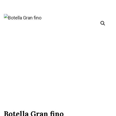
Botella Gran fino