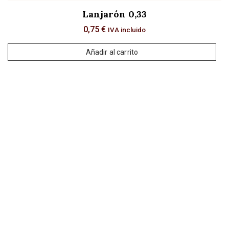
Lanjarón 0,33
0,75
€
IVA incluido
Añadir al carrito