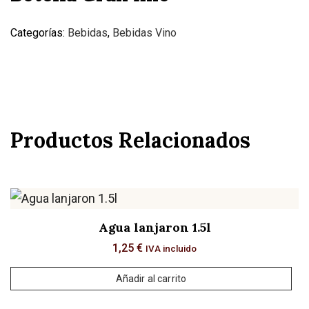
Categorías:
Bebidas
,
Bebidas Vino
Productos Relacionados
Agua lanjaron 1.5l
1,25
€
IVA incluido
Añadir al carrito