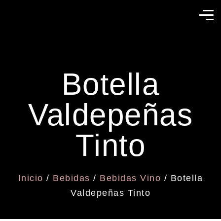
Botella
Valdepeñas
Tinto
Inicio
/
Bebidas
/
Bebidas Vino
/ Botella
Valdepeñas Tinto