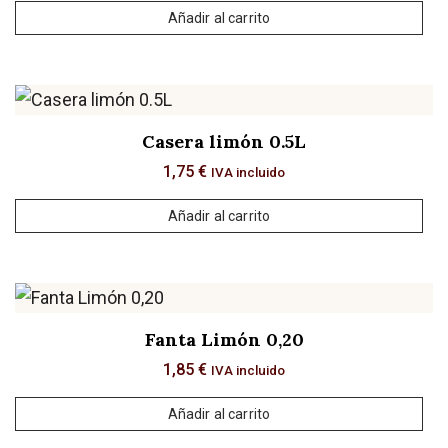
Añadir al carrito
Casera limón 0.5L
1,75
€
IVA incluido
Añadir al carrito
Fanta Limón 0,20
1,85
€
IVA incluido
Añadir al carrito