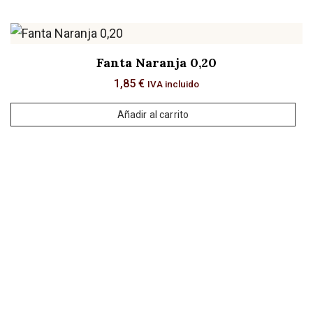
Fanta Naranja 0,20
1,85
€
IVA incluido
Añadir al carrito