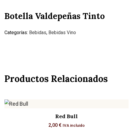
Botella Valdepeñas Tinto
Categorías:
Bebidas
,
Bebidas Vino
Productos Relacionados
Red Bull
2,00
€
IVA incluido