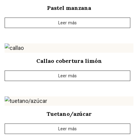
Pastel manzana
Leer más
Callao cobertura limón
Leer más
Tuetano/azúcar
Leer más