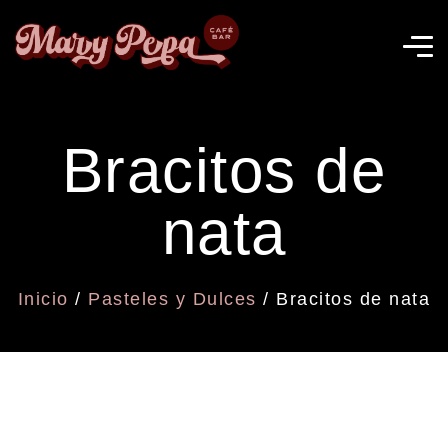
Bracitos de
nata
Inicio
/
Pasteles y Dulces
/ Bracitos de nata