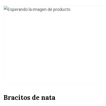
Bracitos de nata