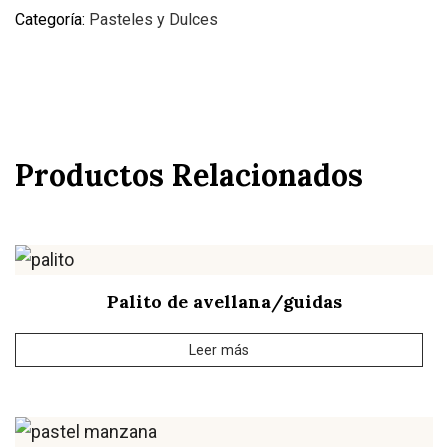
Categoría:
Pasteles y Dulces
Productos Relacionados
Palito de avellana/guidas
Leer más