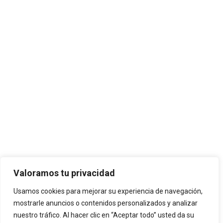
Valoramos tu privacidad
Usamos cookies para mejorar su experiencia de navegación,
mostrarle anuncios o contenidos personalizados y analizar
nuestro tráfico. Al hacer clic en “Aceptar todo” usted da su