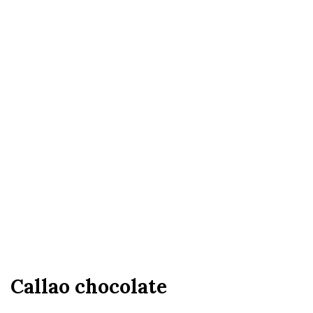
Callao chocolate