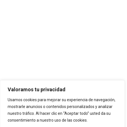
Valoramos tu privacidad
Usamos cookies para mejorar su experiencia de navegación,
mostrarle anuncios o contenidos personalizados y analizar
nuestro tráfico. Al hacer clic en “Aceptar todo” usted da su
consentimiento a nuestro uso de las cookies.