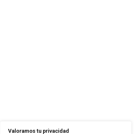
Valoramos tu privacidad