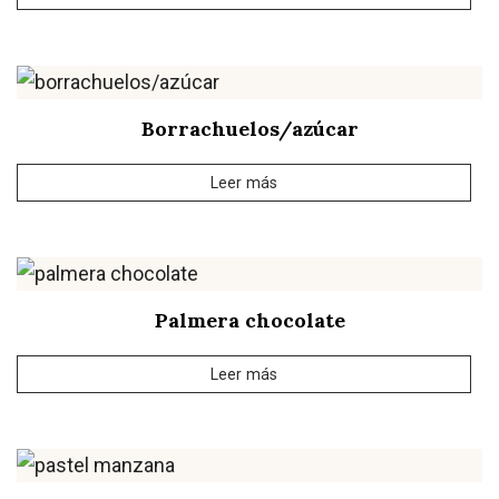
Borrachuelos/azúcar
Leer más
Palmera chocolate
Leer más