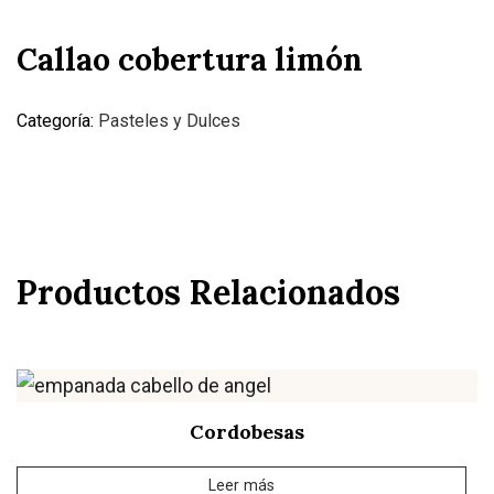
Callao cobertura limón
Categoría:
Pasteles y Dulces
Productos Relacionados
Cordobesas
Leer más