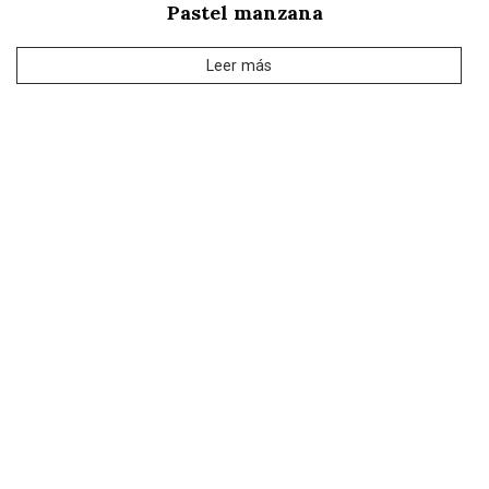
Pastel manzana
Leer más