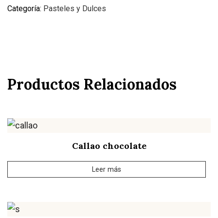
Categoría:
Pasteles y Dulces
Productos Relacionados
Callao chocolate
Leer más