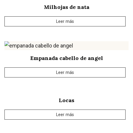
Milhojas de nata
Leer más
Empanada cabello de angel
Leer más
Locas
Leer más