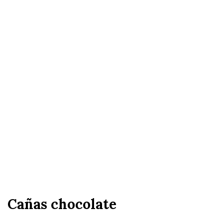
Cañas chocolate