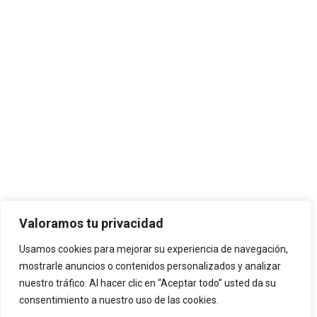
Valoramos tu privacidad
Usamos cookies para mejorar su experiencia de navegación,
mostrarle anuncios o contenidos personalizados y analizar
nuestro tráfico. Al hacer clic en “Aceptar todo” usted da su
consentimiento a nuestro uso de las cookies.