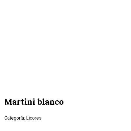
Martini blanco
Categoría:
Licores