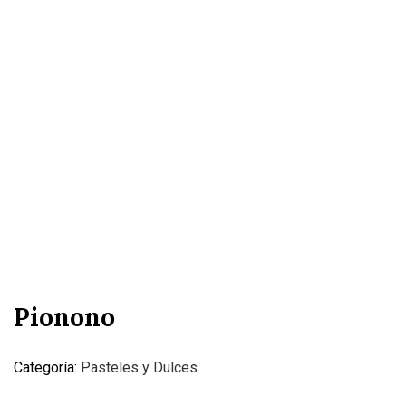
Pionono
Categoría:
Pasteles y Dulces