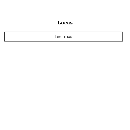
Locas
Leer más