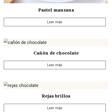
Pastel manzana
Leer más
Cañón de chocolate
Leer más
Rejas brillos
Leer más