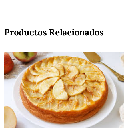
Productos Relacionados