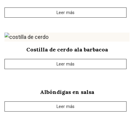
Leer más
Costilla de cerdo ala barbacoa
Leer más
Albóndigas en salsa
Leer más