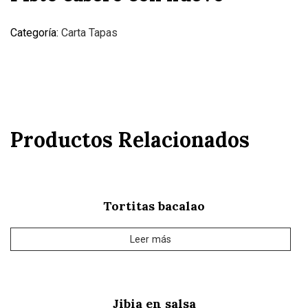
Categoría:
Carta Tapas
Productos Relacionados
Tortitas bacalao
Leer más
Jibia en salsa