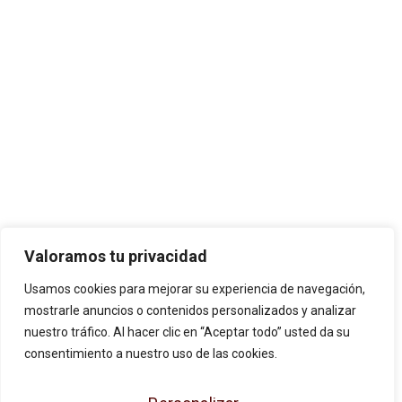
Valoramos tu privacidad
Usamos cookies para mejorar su experiencia de navegación,
mostrarle anuncios o contenidos personalizados y analizar
nuestro tráfico. Al hacer clic en “Aceptar todo” usted da su
consentimiento a nuestro uso de las cookies.