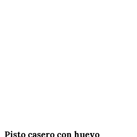
Pisto casero con huevo