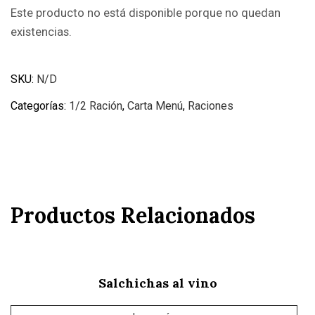
Este producto no está disponible porque no quedan
existencias.
SKU:
N/D
Categorías:
1/2 Ración
,
Carta Menú
,
Raciones
Productos Relacionados
Salchichas al vino