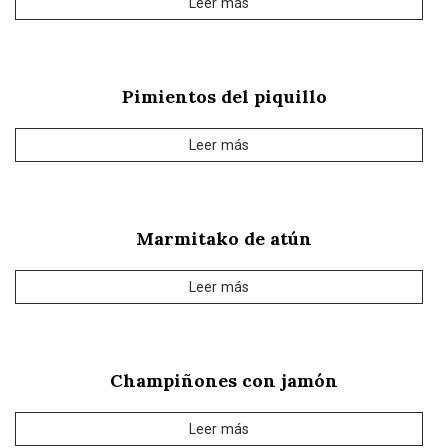
Leer más
Pimientos del piquillo
Leer más
Marmitako de atún
Leer más
Champiñones con jamón
Leer más