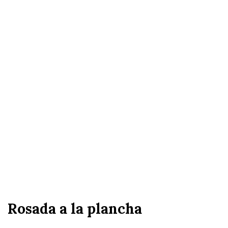
Rosada a la plancha