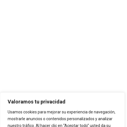
Valoramos tu privacidad
Usamos cookies para mejorar su experiencia de navegación,
mostrarle anuncios o contenidos personalizados y analizar
nuestro tráfico. Al hacer clic en “Aceptar todo” usted da su