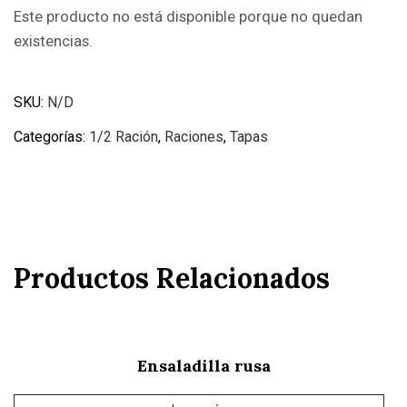
Este producto no está disponible porque no quedan
existencias.
SKU:
N/D
Categorías:
1/2 Ración
,
Raciones
,
Tapas
Productos Relacionados
Ensaladilla rusa