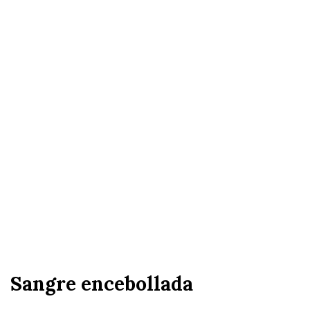
Sangre encebollada