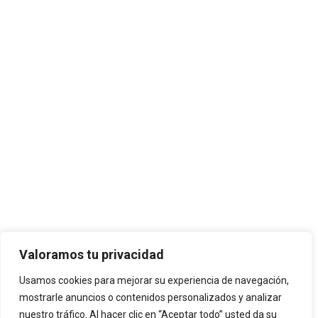
Valoramos tu privacidad
Usamos cookies para mejorar su experiencia de navegación,
mostrarle anuncios o contenidos personalizados y analizar
nuestro tráfico. Al hacer clic en “Aceptar todo” usted da su