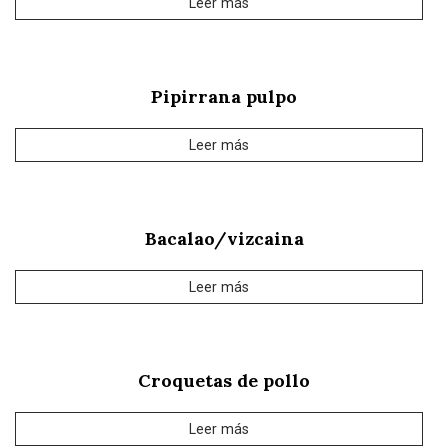
Leer más
Pipirrana pulpo
Leer más
Bacalao/vizcaina
Leer más
Croquetas de pollo
Leer más