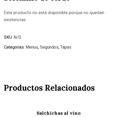
Este producto no está disponible porque no quedan
existencias.
SKU:
N/D
Categorías:
Menús
,
Segundos
,
Tapas
Productos Relacionados
Salchichas al vino