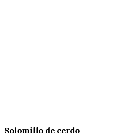
Solomillo de cerdo