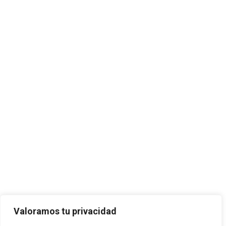
Valoramos tu privacidad