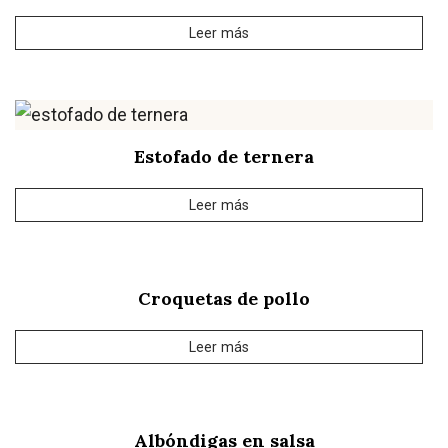
Leer más
Estofado de ternera
Leer más
Croquetas de pollo
Leer más
Albóndigas en salsa