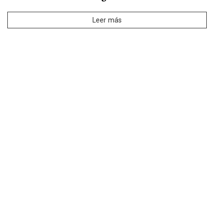
Leer más