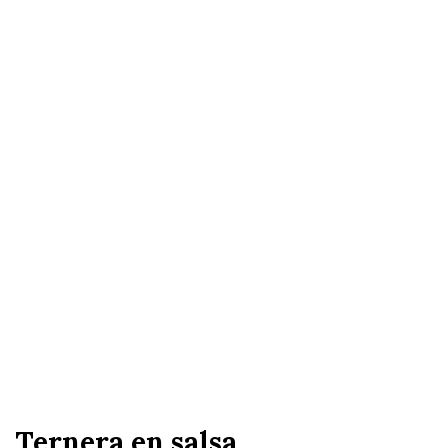
Ternera en salsa