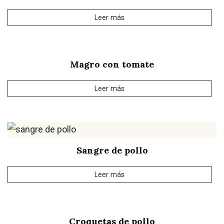
Leer más
Magro con tomate
Leer más
Sangre de pollo
Leer más
Croquetas de pollo