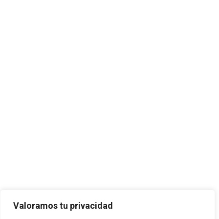
Valoramos tu privacidad