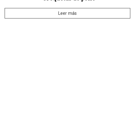
Leer más