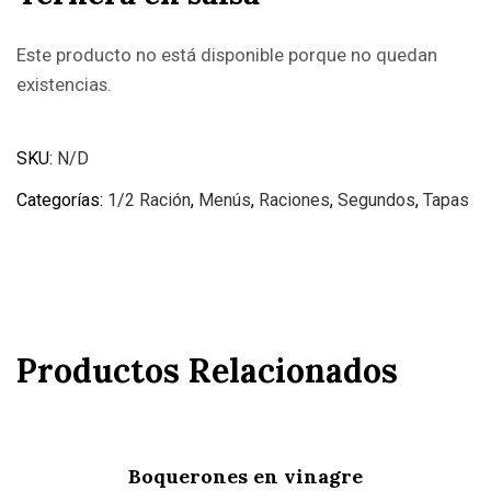
Este producto no está disponible porque no quedan
existencias.
SKU:
N/D
Categorías:
1/2 Ración
,
Menús
,
Raciones
,
Segundos
,
Tapas
Productos Relacionados
Boquerones en vinagre