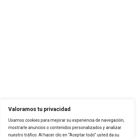
Valoramos tu privacidad
Usamos cookies para mejorar su experiencia de navegación,
mostrarle anuncios o contenidos personalizados y analizar
nuestro tráfico. Al hacer clic en “Aceptar todo” usted da su