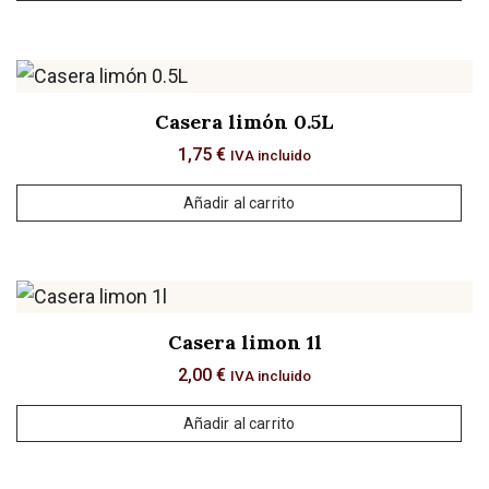
Casera limón 0.5L
1,75
€
IVA incluido
Añadir al carrito
Casera limon 1l
2,00
€
IVA incluido
Añadir al carrito