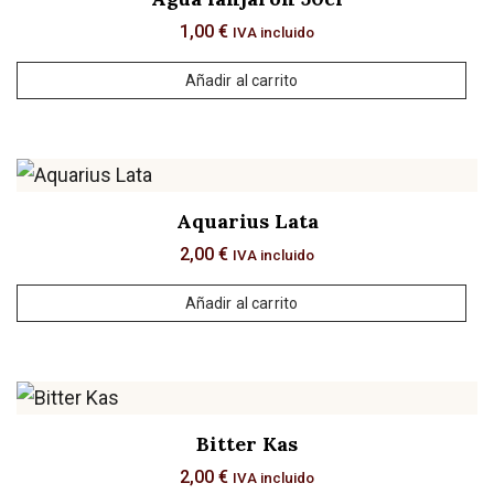
1,00
€
IVA incluido
Añadir al carrito
Aquarius Lata
2,00
€
IVA incluido
Añadir al carrito
Bitter Kas
2,00
€
IVA incluido