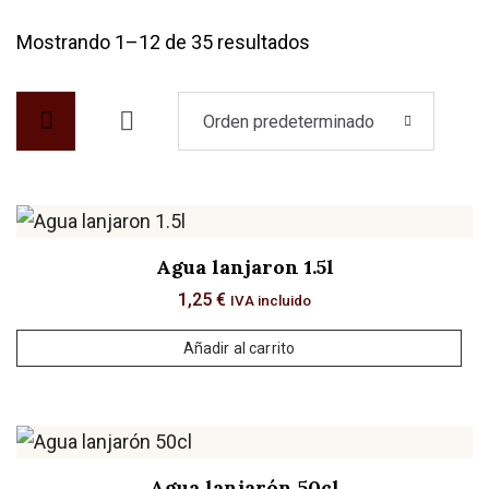
Mostrando 1–12 de 35 resultados
Orden predeterminado
Agua lanjaron 1.5l
1,25
€
IVA incluido
Añadir al carrito
Agua lanjarón 50cl