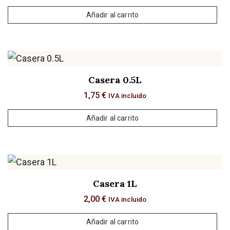
Añadir al carrito
Casera 0.5L
1,75
€
IVA incluido
Añadir al carrito
Casera 1L
2,00
€
IVA incluido
Añadir al carrito