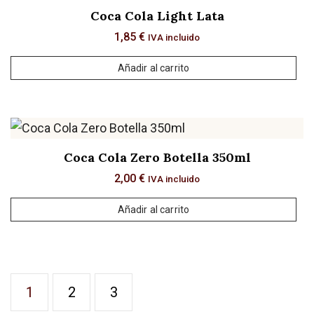
Coca Cola Light Lata
1,85
€
IVA incluido
Añadir al carrito
Coca Cola Zero Botella 350ml
2,00
€
IVA incluido
Añadir al carrito
1
2
3