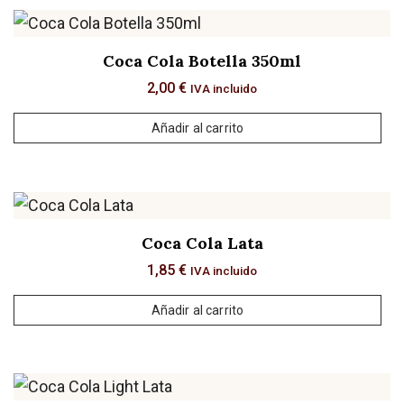
Coca Cola Botella 350ml
2,00
€
IVA incluido
Añadir al carrito
Coca Cola Lata
1,85
€
IVA incluido
Añadir al carrito