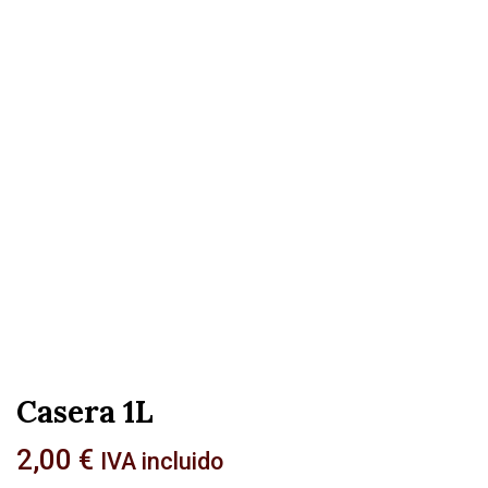
Casera 1L
2,00
€
IVA incluido