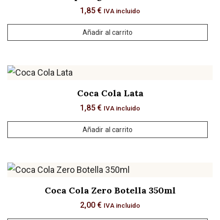
1,85
€
IVA incluido
Añadir al carrito
Coca Cola Lata
1,85
€
IVA incluido
Añadir al carrito
Coca Cola Zero Botella 350ml
2,00
€
IVA incluido