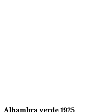
Alhambra verde 1925