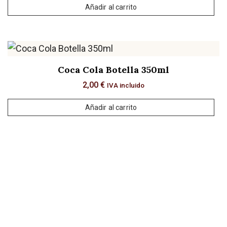
Añadir al carrito
Coca Cola Botella 350ml
2,00
€
IVA incluido
Añadir al carrito