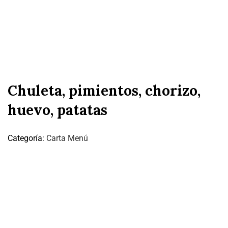
Chuleta, pimientos, chorizo,
huevo, patatas
Categoría:
Carta Menú
Productos Relacionados