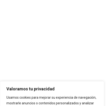
Valoramos tu privacidad
Usamos cookies para mejorar su experiencia de navegación,
mostrarle anuncios o contenidos personalizados y analizar