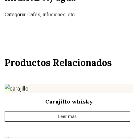
Categoría:
Cafés, Infusiones, etc.
Productos Relacionados
Carajillo whisky
Leer más