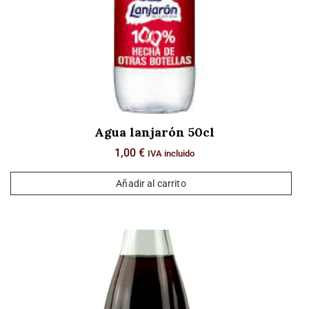
Agua lanjarón 50cl
1,00
€
IVA incluido
Añadir al carrito