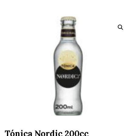
Tónica Nordic 200cc