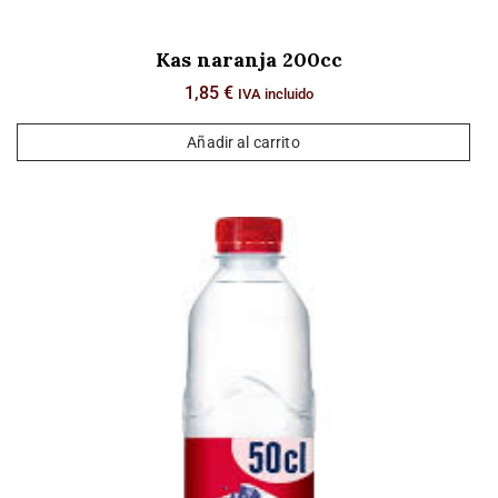
Kas naranja 200cc
1,85
€
IVA incluido
Añadir al carrito