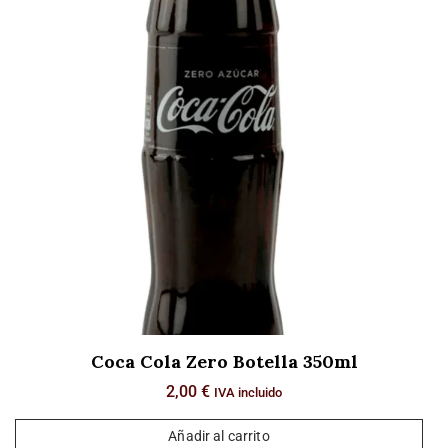
Coca Cola Zero Botella 350ml
2,00
€
IVA incluido
Añadir al carrito