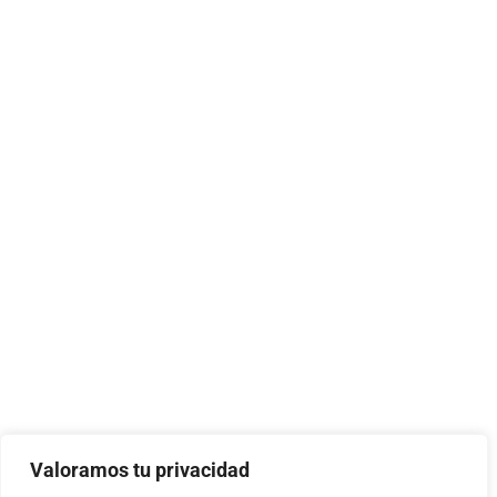
Valoramos tu privacidad