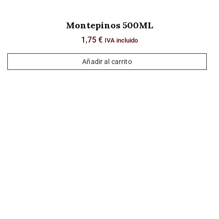
Montepinos 500ML
1,75
€
IVA incluido
Añadir al carrito